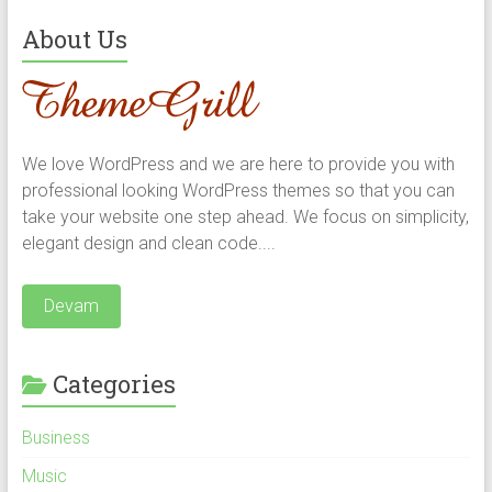
About Us
We love WordPress and we are here to provide you with
professional looking WordPress themes so that you can
take your website one step ahead. We focus on simplicity,
elegant design and clean code....
Devam
Categories
Business
Music